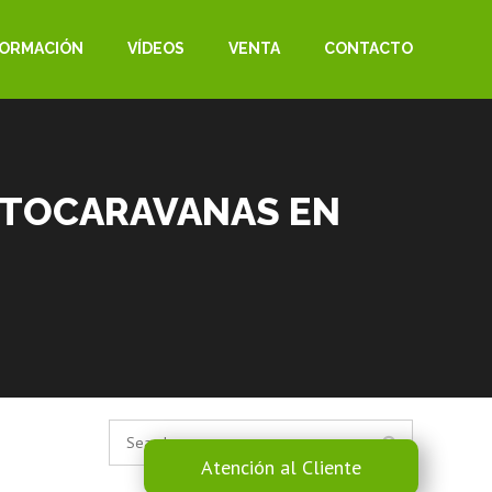
FORMACIÓN
VÍDEOS
VENTA
CONTACTO
AUTOCARAVANAS EN
Atención al Cliente