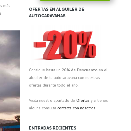
as más
OFERTAS EN ALQUILER DE
s
AUTOCARAVANAS
Consigue hasta un
20% de Descuento
en el
alquiler de tu autocaravana con nuestras
ofertas durante todo el año.
Visita nuestro apartado de
Ofertas
y si tienes
alguna consulta
contacta con nosotros.
ENTRADAS RECIENTES