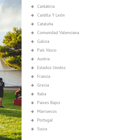
Cantabria
Castilla Y León
Cataluña
Comunidad Valenciana
Galicia
País Vasco
Austria
Estados Unidos
Francia
Grecia
Italia
Paises Bajos
Marruecos
Portugal
Suiza