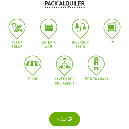
PACK ALQUILER
VOLVER