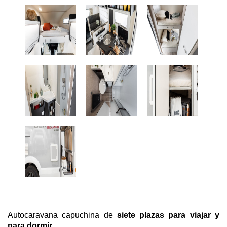
Autocaravana capuchina de
siete plazas para viajar y
para dormir.