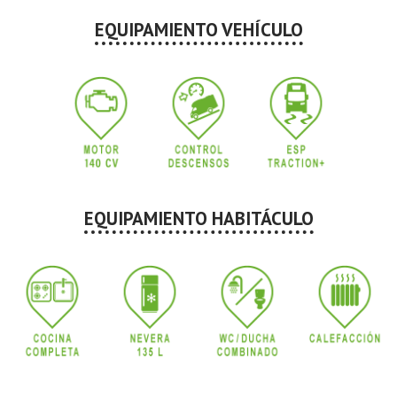
EQUIPAMIENTO VEHÍCULO
EQUIPAMIENTO HABITÁCULO