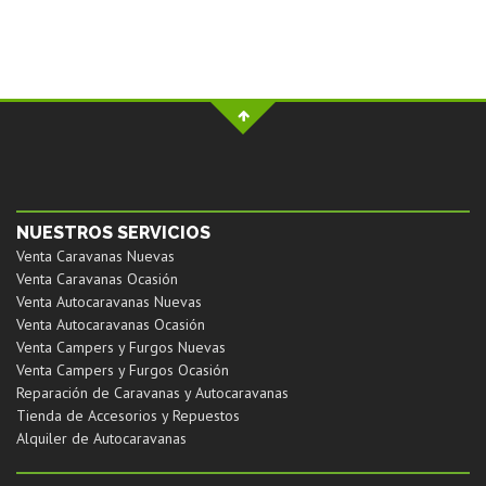
NUESTROS SERVICIOS
Venta Caravanas Nuevas
Venta Caravanas Ocasión
Venta Autocaravanas Nuevas
Venta Autocaravanas Ocasión
Venta Campers y Furgos Nuevas
Venta Campers y Furgos Ocasión
Reparación de Caravanas y Autocaravanas
Tienda de Accesorios y Repuestos
Alquiler de Autocaravanas