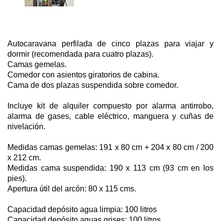
Autocaravana perfilada de cinco plazas para viajar y
dormir (recomendada para cuatro plazas).
Camas gemelas.
Comedor con asientos giratorios de cabina.
Cama de dos plazas suspendida sobre comedor.
Incluye kit de alquiler compuesto por alarma antirrobo,
alarma de gases, cable eléctrico, manguera y cuñas de
nivelación.
Medidas camas gemelas: 191 x 80 cm + 204 x 80 cm / 200
x 212 cm.
Medidas cama suspendida: 190 x 113 cm (93 cm en los
pies).
Apertura útil del arcón: 80 x 115 cms.
Capacidad depósito agua limpia: 100 litros
Capacidad depósito aguas grises: 100 litros