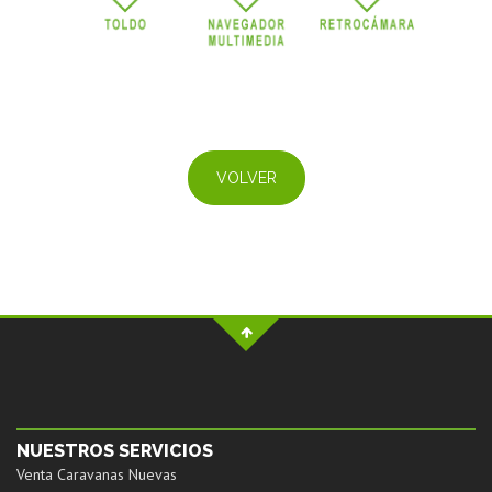
VOLVER
NUESTROS SERVICIOS
Venta Caravanas Nuevas