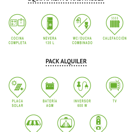
PACK ALQUILER