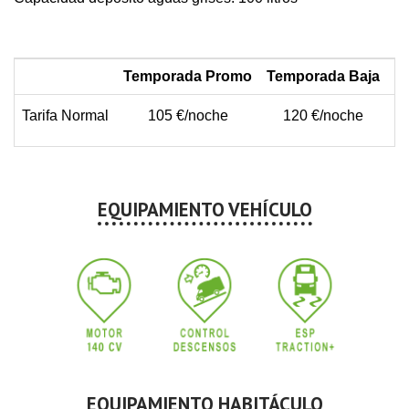
Temporada Promo
Temporada Baja
T
Tarifa Normal
105 €/noche
120 €/noche
EQUIPAMIENTO VEHÍCULO
EQUIPAMIENTO HABITÁCULO